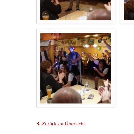
Zurück zur Übersicht