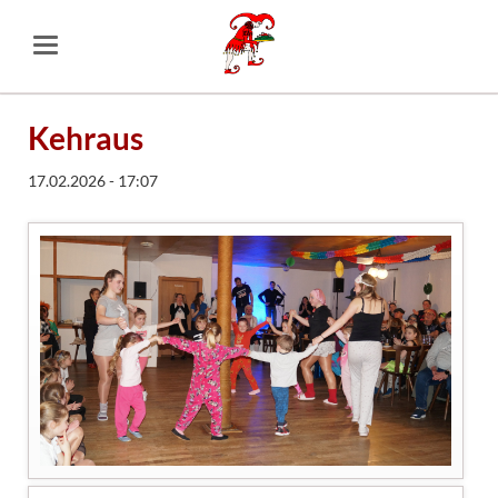
Kehraus
17.02.2026 - 17:07