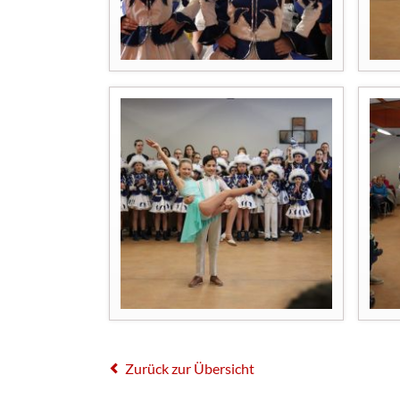
Zurück zur Übersicht