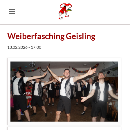
Weiberfasching Geisling
13.02.2026 - 17:00