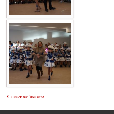
Zurück zur Übersicht