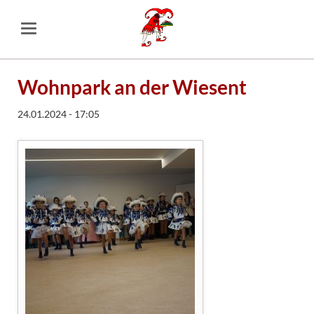
Wohnpark an der Wiesent
24.01.2024 - 17:05