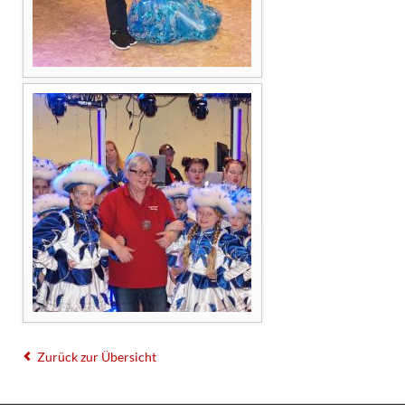
Zurück zur Übersicht