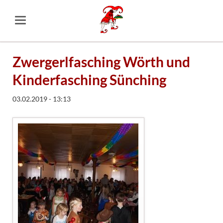
Zwergerlfasching Wörth und
Kinderfasching Sünching
03.02.2019 - 13:13