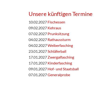
Unsere künftigen Termine
10.02.2027
Fischessen
09.02.2027
Kehraus
07.02.2027
Prunksitzung
04.02.2027
Rathaussturm
04.02.2027
Weiberfasching
23.01.2027
Schläferball
17.01.2027
Zwergalfasching
17.01.2027
Kinderfasching
09.01.2027
Hof- und Staatsball
07.01.2027
Generalprobe