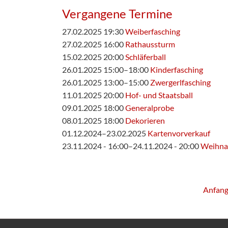
Vergangene Termine
27.02.2025 19:30
Weiberfasching
27.02.2025 16:00
Rathaussturm
15.02.2025 20:00
Schläferball
26.01.2025 15:00–18:00
Kinderfasching
26.01.2025 13:00–15:00
Zwergerlfasching
11.01.2025 20:00
Hof- und Staatsball
09.01.2025 18:00
Generalprobe
08.01.2025 18:00
Dekorieren
01.12.2024–23.02.2025
Kartenvorverkauf
23.11.2024 - 16:00–24.11.2024 - 20:00
Weihna
Anfan