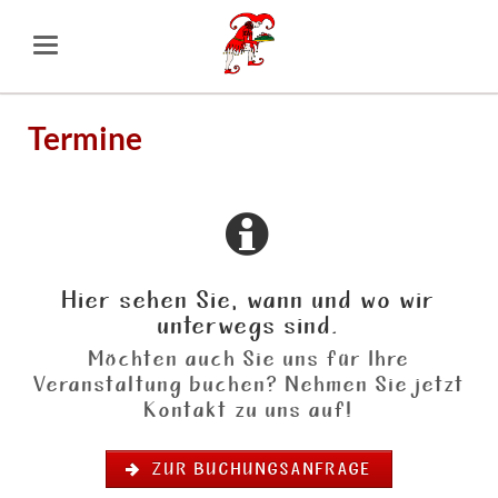
Termine
Hier sehen Sie, wann und wo wir
unterwegs sind.
Möchten auch Sie uns für Ihre
Veranstaltung buchen? Nehmen Sie jetzt
Kontakt zu uns auf!
ZUR BUCHUNGSANFRAGE