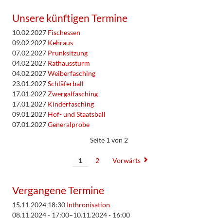
Unsere künftigen Termine
10.02.2027
Fischessen
09.02.2027
Kehraus
07.02.2027
Prunksitzung
04.02.2027
Rathaussturm
04.02.2027
Weiberfasching
23.01.2027
Schläferball
17.01.2027
Zwergalfasching
17.01.2027
Kinderfasching
09.01.2027
Hof- und Staatsball
07.01.2027
Generalprobe
Seite 1 von 2
1
2
Vorwärts
Vergangene Termine
15.11.2024 18:30
Inthronisation
08.11.2024 - 17:00–10.11.2024 - 16:00